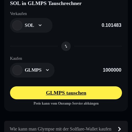
SOL in GLMPS Tauschrechner
Verkaufen
SOL
Kaufen
GLMPS
GLMPS tauschen
Preis kann vom Onramp-Service abhängen
Wie kann man Glympse mit der Solflare-Wallet kaufen