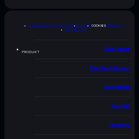
DATENSCHUTZRICHTLINIE
TERMS
COOKIES
SITEMAP
BRAND-KIT
Übersicht
PRODUKT
Kernfunktionen
Sicherheit
Handel
Staking