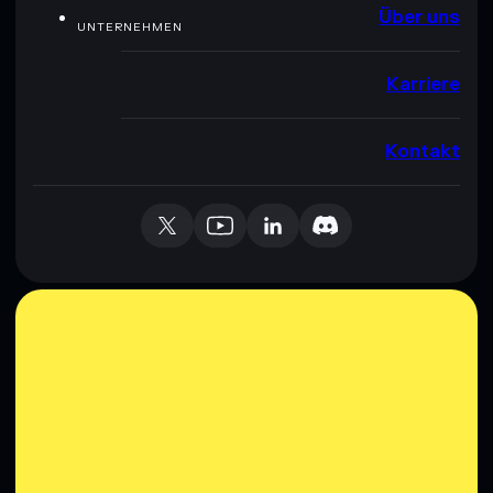
Über uns
UNTERNEHMEN
Karriere
Kontakt