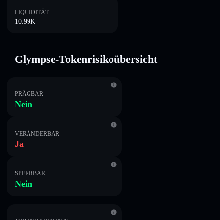
LIQUIDITÄT
10.99K
Glympse-Tokenrisikoübersicht
PRÄGBAR
Nein
VERÄNDERBAR
Ja
SPERRBAR
Nein