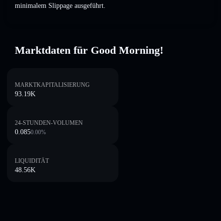
minimalem Slippage ausgeführt.
Marktdaten für Good Morning!
MARKTKAPITALISIERUNG
93.19K
24-STUNDEN-VOLUMEN
0.085
0.00
%
LIQUIDITÄT
48.56K