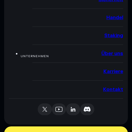
Handel
Staking
Über uns
UNTERNEHMEN
Karriere
Kontakt