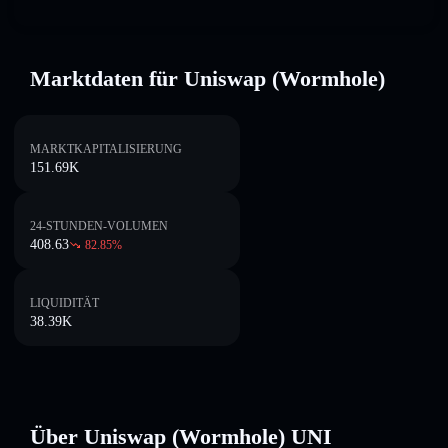
Marktdaten für Uniswap (Wormhole)
MARKTKAPITALISIERUNG
151.69K
24-STUNDEN-VOLUMEN
408.63
82.85
%
LIQUIDITÄT
38.39K
Über Uniswap (Wormhole) UNI