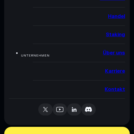
Handel
Staking
Über uns
UNTERNEHMEN
Karriere
Kontakt