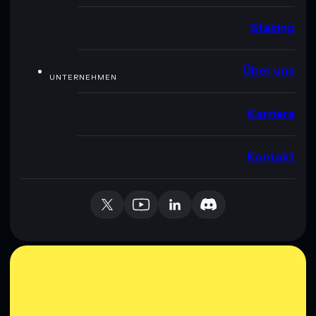
Staking
Über uns
UNTERNEHMEN
Karriere
Kontakt