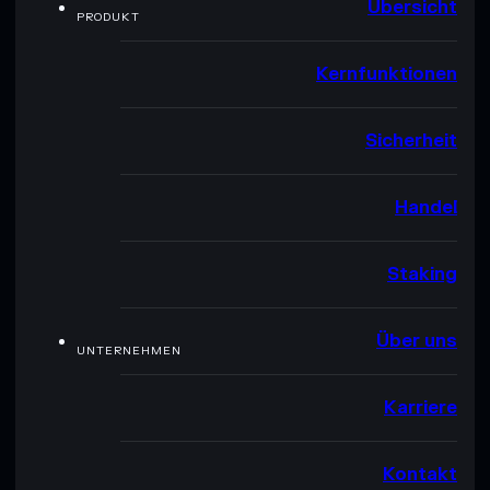
Übersicht
PRODUKT
Kernfunktionen
Sicherheit
Handel
Staking
Über uns
UNTERNEHMEN
Karriere
Kontakt