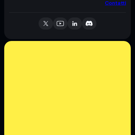
Contatti