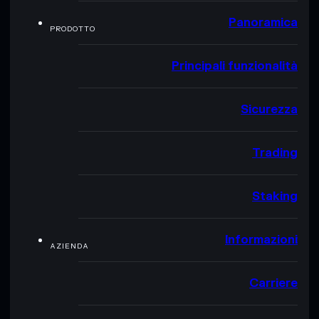
Panoramica
PRODOTTO
Principali funzionalità
Sicurezza
Trading
Staking
Informazioni
AZIENDA
Carriere