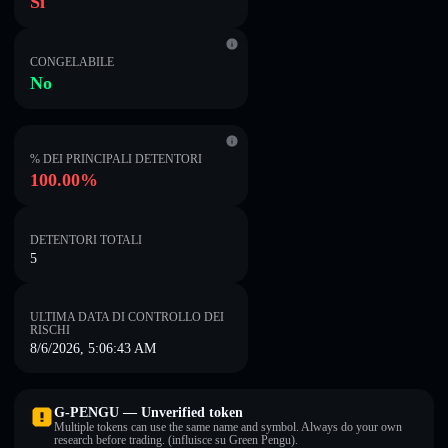
Sì
CONGELABILE
No
% DEI PRINCIPALI DETENTORI
100.00%
DETENTORI TOTALI
5
ULTIMA DATA DI CONTROLLO DEI
RISCHI
8/6/2026, 5:06:43 AM
G-PENGU — Unverified token
Multiple tokens can use the same name and symbol. Always do your own
research before trading. (influisce su Green Pengu).