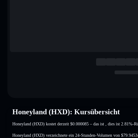
Honeyland (HXD): Kursübersicht
Honeyland (HXD) kostet derzeit
$0.000085
– das ist
, dies ist 2.81%-
Honeyland (HXD) verzeichnete ein 24-Stunden-Volumen von
$79.9453