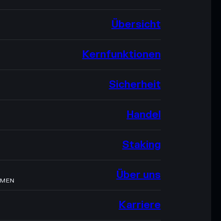
Übersicht
Kernfunktionen
Sicherheit
Handel
Staking
Über uns
HMEN
Karriere