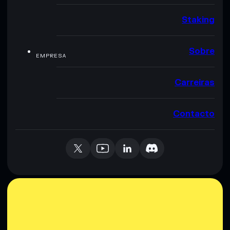
Staking
Sobre
EMPRESA
Carreiras
Contacto