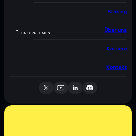
Staking
Über uns
UNTERNEHMEN
Karriere
Kontakt