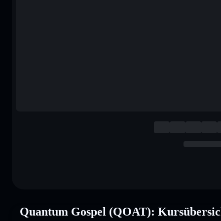
Quantum Gospel (QOAT): Kursübersic