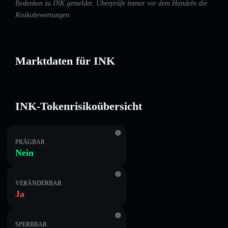
Bedenken zu INK gemeldet. Überprüfe immer vor dem Handeln die
Risikobewertungen.
Marktdaten für INK
INK-Tokenrisikoübersicht
PRÄGBAR
Nein
VERÄNDERBAR
Ja
SPERRBAR