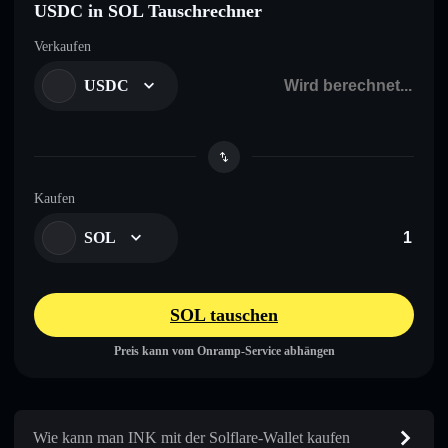
USDC in SOL Tauschrechner
Verkaufen
USDC
Kaufen
SOL
SOL tauschen
Preis kann vom Onramp-Service abhängen
Wie kann man INK mit der Solflare-Wallet kaufen