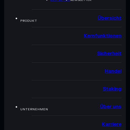
Übersicht
PRODUKT
Kernfunktionen
Sicherheit
Handel
Staking
Über uns
UNTERNEHMEN
Karriere