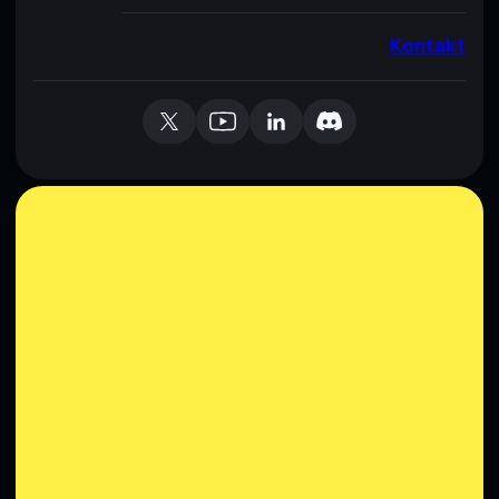
Kontakt