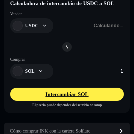
Calculadora de intercambio de USDC a SOL
Vender
USDC
Comprar
SOL
Intercambiar SOL
El precio puede depender del servicio onramp
Cómo comprar INK con la cartera Solflare