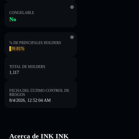
CONGELABLE
No
% DE PRINCIPALES HOLDERS
39.81%
TOTAL DE HOLDERS
1,117
FECHA DEL ÚLTIMO CONTROL DE
RIESGOS
8/4/2026, 12:52:04 AM
Acerca de INK INK