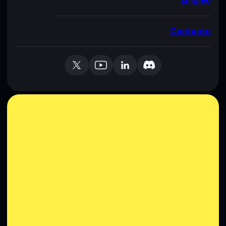
Empleo
Contacto