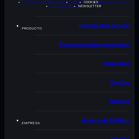
POLÍTICA DE PRIVACIDAD
TERMS
COOKIES
MAPA DEL SITIO
KIT DE MARCA
NEWSLETTER
Descripción general
PRODUCTO
Funcionalidades esenciales
Seguridad
Trading
Staking
Acerca de Solflare
EMPRESA