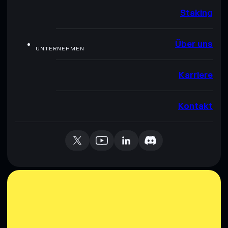
Staking
Über uns
UNTERNEHMEN
Karriere
Kontakt