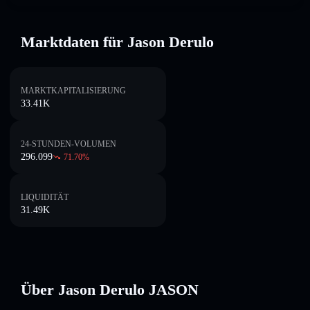
Marktdaten für Jason Derulo
MARKTKAPITALISIERUNG
33.41K
24-STUNDEN-VOLUMEN
296.099
71.70
%
LIQUIDITÄT
31.49K
Über Jason Derulo JASON