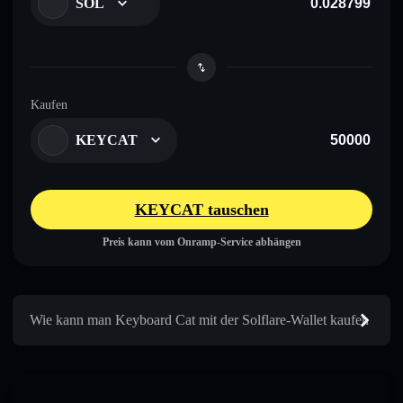
SOL
Kaufen
KEYCAT
KEYCAT tauschen
Preis kann vom Onramp-Service abhängen
Wie kann man Keyboard Cat mit der Solflare-Wallet kaufen