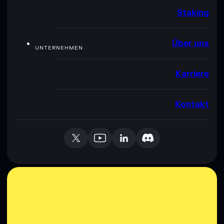
Staking
Über uns
UNTERNEHMEN
Karriere
Kontakt