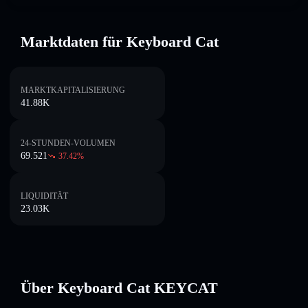
Marktdaten für Keyboard Cat
MARKTKAPITALISIERUNG
41.88K
24-STUNDEN-VOLUMEN
69.521
37.42
%
LIQUIDITÄT
23.03K
Über Keyboard Cat KEYCAT