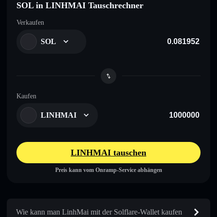
SOL in LINHMAI Tauschrechner
Verkaufen
SOL
Kaufen
LINHMAI
LINHMAI tauschen
Preis kann vom Onramp-Service abhängen
Wie kann man LinhMai mit der Solflare-Wallet kaufen