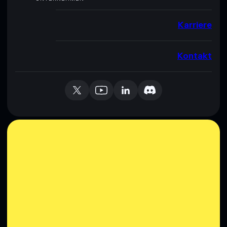
Karriere
Kontakt