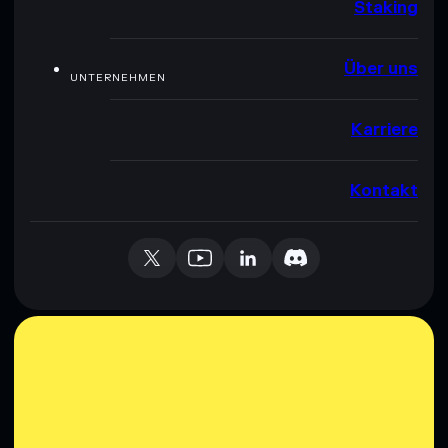
Staking
Über uns
UNTERNEHMEN
Karriere
Kontakt