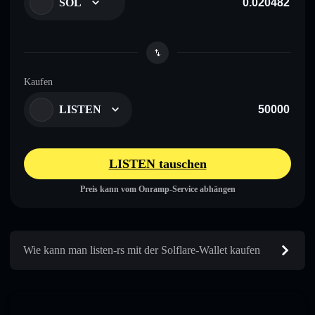
SOL
Kaufen
LISTEN
LISTEN tauschen
Preis kann vom Onramp-Service abhängen
Wie kann man listen-rs mit der Solflare-Wallet kaufen