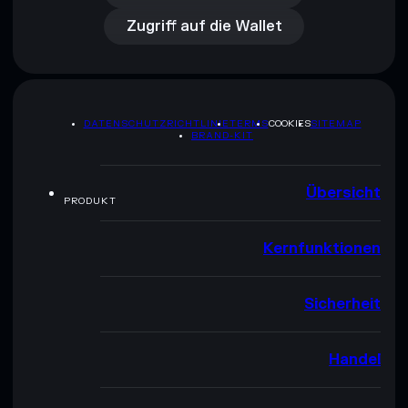
Zugriff auf die Wallet
DATENSCHUTZRICHTLINIE
TERMS
COOKIES
SITEMAP
BRAND-KIT
Übersicht
PRODUKT
Kernfunktionen
Sicherheit
Handel