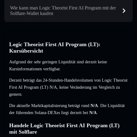
Wie kann man Logic Theorist First AI Program mit der
Solflare-Wallet kaufen
Logic Theorist First AI Program (LT):
Kursübersicht
Aufgrund der sehr geringen Liquidität sind derzeit keine
Kursinformationen verfügbar.
Derzeit beträgt das 24-Stunden-Handelsvolumen von Logic Theorist
First AI Program (LT)
N/A
,
keine Veränderung
im Vergleich zu
gestern.
Die aktuelle Marktkapitalisierung beträgt rund
N/A
. Die Liquidität
der führenden Solana-DEXes liegt derzeit bei
N/A
.
Handele Logic Theorist First AI Program (LT)
mit Solflare