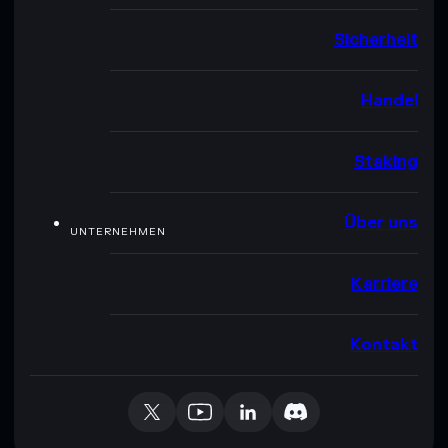
Sicherheit
Handel
Staking
Über uns
UNTERNEHMEN
Karriere
Kontakt