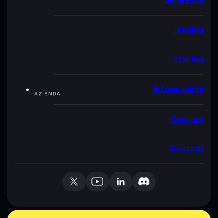
Sicurezza
Trading
Staking
Informazioni
AZIENDA
Carriere
Contatti