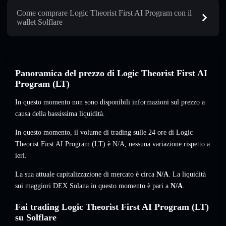
Come comprare Logic Theorist First AI Program con il
wallet Solflare
Panoramica del prezzo di Logic Theorist First AI
Program (LT)
In questo momento non sono disponibili informazioni sul prezzo a
causa della bassissima liquidità.
In questo momento, il volume di trading sulle 24 ore di Logic
Theorist First AI Program (LT) è
N/A
,
nessuna variazione
rispetto a
ieri.
La sua attuale capitalizzazione di mercato è circa
N/A
. La liquidità
sui maggiori DEX Solana in questo momento è pari a
N/A
.
Fai trading Logic Theorist First AI Program (LT)
su Solflare