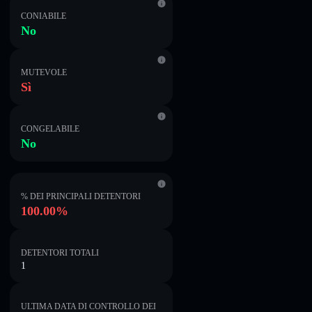
CONIABILE
No
MUTEVOLE
Sì
CONGELABILE
No
% DEI PRINCIPALI DETENTORI
100.00%
DETENTORI TOTALI
1
ULTIMA DATA DI CONTROLLO DEI