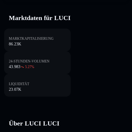
Marktdaten für LUCI
MARKTKAPITALISIERUNG
86.23K
24-STUNDEN-VOLUMEN
43.983
5.27
%
LIQUIDITÄT
23.07K
Über LUCI LUCI