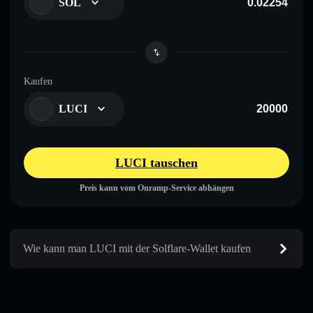
SOL
Kaufen
LUCI
LUCI tauschen
Preis kann vom Onramp-Service abhängen
Wie kann man LUCI mit der Solflare-Wallet kaufen