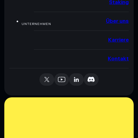
Staking
Über uns
UNTERNEHMEN
Karriere
Kontakt