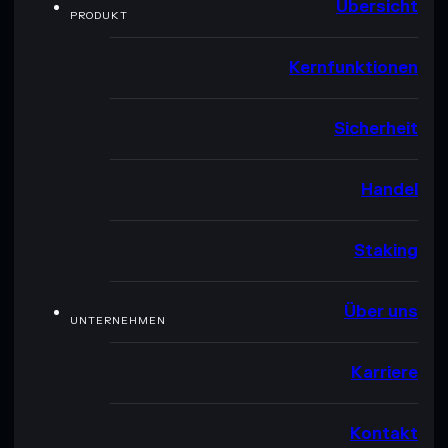
Übersicht
PRODUKT
Kernfunktionen
Sicherheit
Handel
Staking
Über uns
UNTERNEHMEN
Karriere
Kontakt