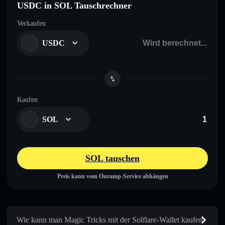
USDC in SOL Tauschrechner
Verkaufen
USDC
Kaufen
SOL
SOL tauschen
Preis kann vom Onramp-Service abhängen
Wie kann man Magic Tricks mit der Solflare-Wallet kaufen