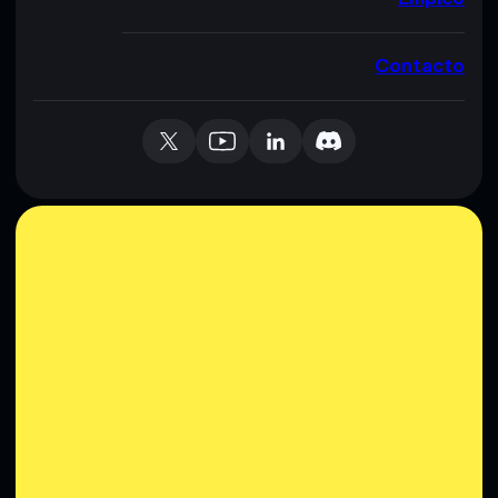
Contacto