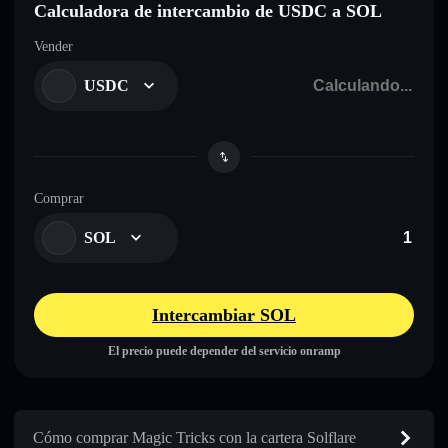
Calculadora de intercambio de USDC a SOL
Vender
USDC
Comprar
SOL
Intercambiar SOL
El precio puede depender del servicio onramp
Cómo comprar Magic Tricks con la cartera Solflare