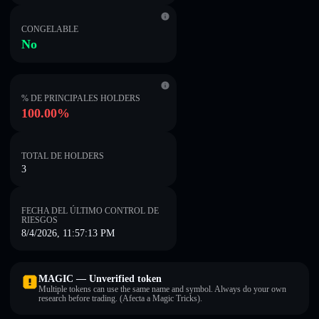
CONGELABLE
No
% DE PRINCIPALES HOLDERS
100.00%
TOTAL DE HOLDERS
3
FECHA DEL ÚLTIMO CONTROL DE
RIESGOS
8/4/2026, 11:57:13 PM
MAGIC — Unverified token
Multiple tokens can use the same name and symbol. Always do your own
research before trading. (Afecta a Magic Tricks).