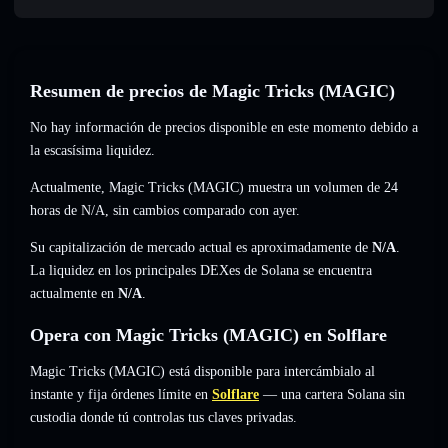
Resumen de precios de Magic Tricks (MAGIC)
No hay información de precios disponible en este momento debido a
la escasísima liquidez.
Actualmente, Magic Tricks (MAGIC) muestra un volumen de 24
horas de
N/A
,
sin cambios
comparado con ayer.
Su capitalización de mercado actual es aproximadamente de
N/A
.
La liquidez en los principales DEXes de Solana se encuentra
actualmente en
N/A
.
Opera con Magic Tricks (MAGIC) en Solflare
Magic Tricks (MAGIC) está disponible para intercámbialo al
instante y fija órdenes límite en
Solflare
— una cartera Solana sin
custodia donde tú controlas tus claves privadas.