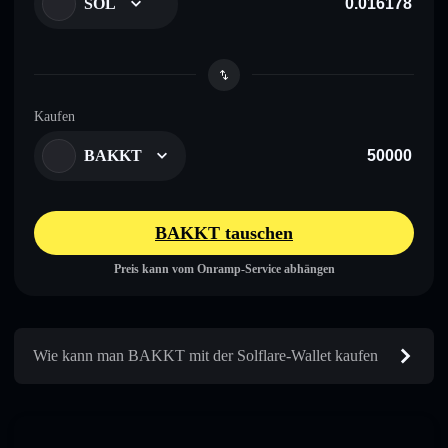
SOL
Kaufen
BAKKT
BAKKT tauschen
Preis kann vom Onramp-Service abhängen
Wie kann man BAKKT mit der Solflare-Wallet kaufen