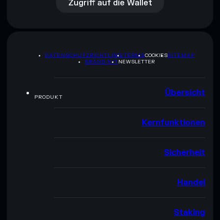
Zugriff auf die Wallet
DATENSCHUTZRICHTLINIE
TERMS
COOKIES
SITEMAP
BRAND-KIT
NEWSLETTER
Übersicht
PRODUKT
Kernfunktionen
Sicherheit
Handel
Staking