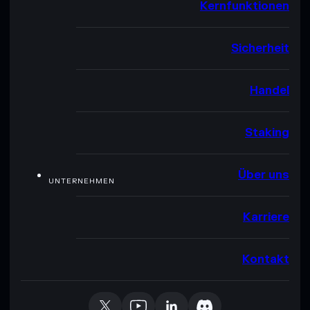
Kernfunktionen
Sicherheit
Handel
Staking
Über uns
UNTERNEHMEN
Karriere
Kontakt