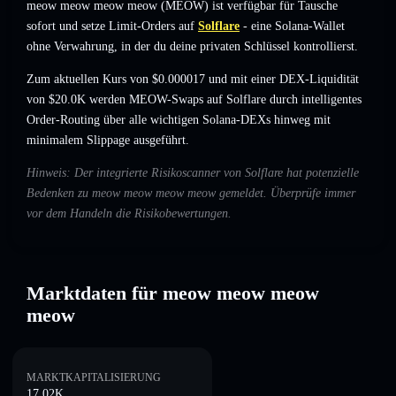
meow meow meow meow (MEOW) ist verfügbar für Tausche
sofort und setze Limit-Orders auf
Solflare
- eine Solana-Wallet
ohne Verwahrung, in der du deine privaten Schlüssel kontrollierst.
Zum aktuellen Kurs von $0.000017 und mit einer DEX-Liquidität
von $20.0K werden MEOW-Swaps auf Solflare durch intelligentes
Order-Routing über alle wichtigen Solana-DEXs hinweg mit
minimalem Slippage ausgeführt.
Hinweis: Der integrierte Risikoscanner von Solflare hat potenzielle
Bedenken zu meow meow meow meow gemeldet. Überprüfe immer
vor dem Handeln die Risikobewertungen.
Marktdaten für meow meow meow
meow
MARKTKAPITALISIERUNG
17.02K