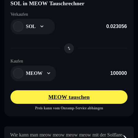
SOL in MEOW Tauschrechner
Verkaufen
SOL
Kaufen
MEOW
MEOW tauschen
Preis kann vom Onramp-Service abhängen
Wie kann man meow meow meow meow mit der Solflare-