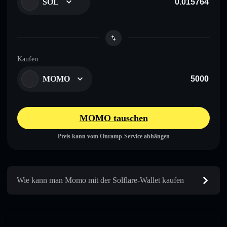
SOL
Kaufen
MOMO
MOMO tauschen
Preis kann vom Onramp-Service abhängen
Wie kann man Momo mit der Solflare-Wallet kaufen