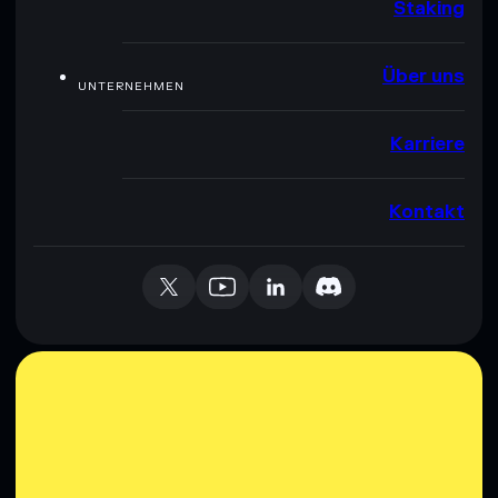
Staking
Über uns
UNTERNEHMEN
Karriere
Kontakt