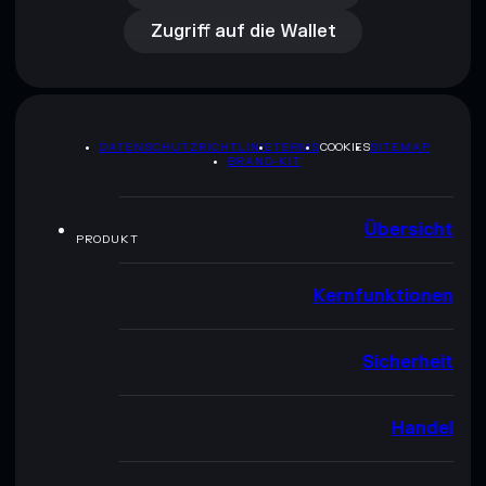
Zugriff auf die Wallet
DATENSCHUTZRICHTLINIE
TERMS
COOKIES
SITEMAP
BRAND-KIT
Übersicht
PRODUKT
Kernfunktionen
Sicherheit
Handel