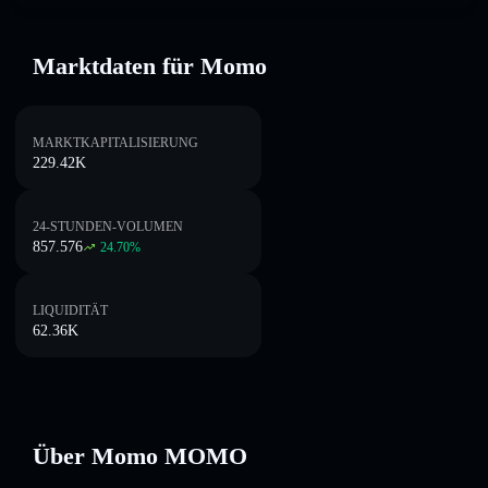
Marktdaten für Momo
MARKTKAPITALISIERUNG
229.42K
24-STUNDEN-VOLUMEN
857.576
24.70
%
LIQUIDITÄT
62.36K
Über Momo MOMO