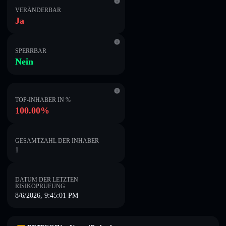
VERÄNDERBAR
Ja
SPERRBAR
Nein
TOP-INHABER IN %
100.00%
GESAMTZAHL DER INHABER
1
DATUM DER LETZTEN
RISIKOPRÜFUNG
8/6/2026, 9:45:01 PM