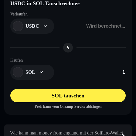
USDC in SOL Tauschrechner
Verkaufen
USDC
Kaufen
SOL
SOL tauschen
Preis kann vom Onramp-Service abhängen
Wie kann man money from england mit der Solflare-Wallet