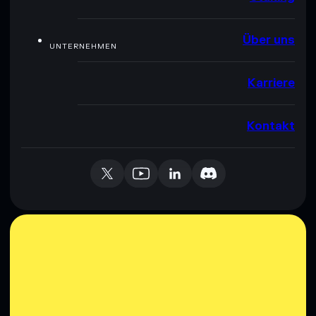
Über uns
UNTERNEHMEN
Karriere
Kontakt