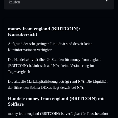
kaufen
money from england (BRITCOIN):
Kursübersicht
Aufgrund der sehr geringen Liquidität sind derzeit keine
Kursinformationen verfügbar.
Die Handelsaktivität über 24 Stunden für money from england
(BRITCOIN) beläuft sich auf
N/A
,
keine Veränderung
im
Tagesvergleich.
Die aktuelle Marktkapitalisierung beträgt rund
N/A
. Die Liquidität
der führenden Solana-DEXes liegt derzeit bei
N/A
.
Handele money from england (BRITCOIN) mit
Solflare
money from england (BRITCOIN) ist verfügbar für Tausche sofort