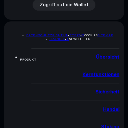
Zugriff auf die Wallet
DATENSCHUTZRICHTLINIE
TERMS
COOKIES
SITEMAP
BRAND-KIT
NEWSLETTER
Übersicht
PRODUKT
Kernfunktionen
Sicherheit
Handel
Staking