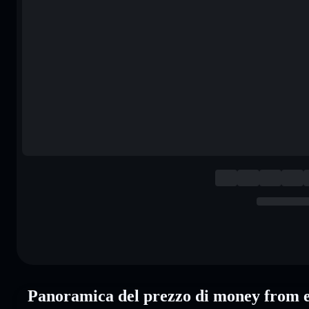
Panoramica del prezzo di money from