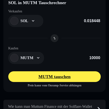
SOL in MUTM Tauschrechner
Verkaufen
SOL
Kaufen
MUTM
MUTM tauschen
Preis kann vom Onramp-Service abhängen
Wie kann man Muttum Finance mit der Solflare-Wallet