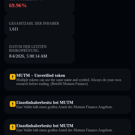
69.96%
GESAMTZAHL DER INHABER
1,611
DATUM DER LETZTEN
RISIKOPRÜFUNG
8/4/2026, 5:00:14 AM
MUTM – Unverified token
Multiple tokens can use the same name and symbol. Always do your own
research before trading. (Betrifft Muttum Finance).
Einzelinhaberbesitz bei MUTM
Eine Wallet hält einen großen Anteil des Muttum Finance-Angebots.
Einzelinhaberbesitz bei MUTM
Eine Wallet hält einen großen Anteil des Muttum Finance-Angebots.