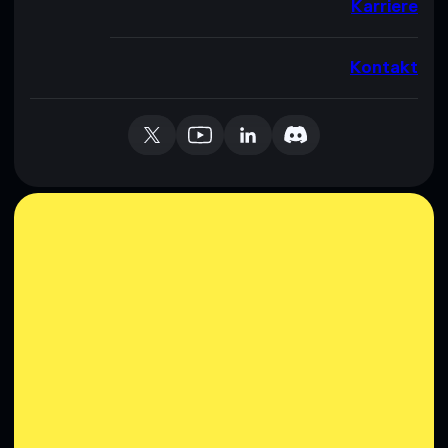
Karriere
Kontakt