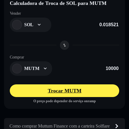
Calculadora de Troca de SOL para MUTM
Vender
SOL
Comprar
MUTM
Trocar MUTM
O preço pode depender do serviço onramp
Como comprar Muttum Finance com a carteira Solflare