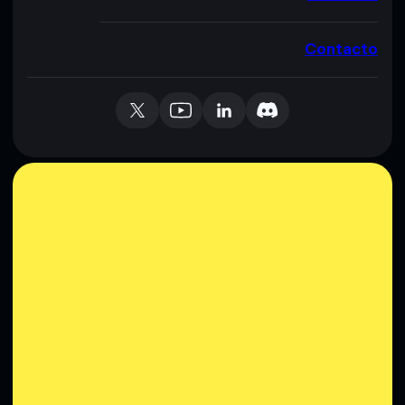
Contacto