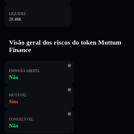
LIQUIDEZ
28.48K
Visão geral dos riscos do token Muttum
Finance
EMISSÃO ABERTA
Não
MUTÁVEL
Sim
CONGELÁVEL
Não