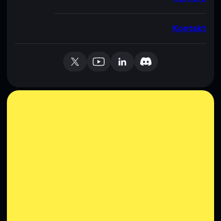
Kontakt