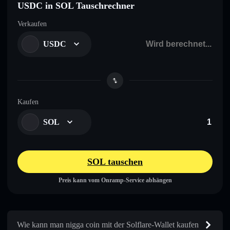
USDC in SOL Tauschrechner
Verkaufen
USDC
Kaufen
SOL
SOL tauschen
Preis kann vom Onramp-Service abhängen
Wie kann man nigga coin mit der Solflare-Wallet kaufen