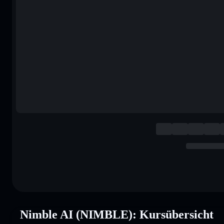
Nimble AI (NIMBLE): Kursübersicht