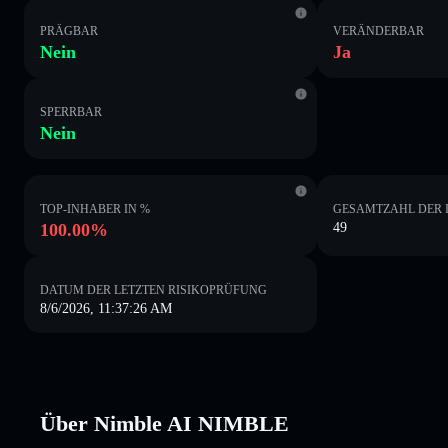
PRÄGBAR
VERÄNDERBAR
Nein
Ja
SPERRBAR
Nein
TOP-INHABER IN %
GESAMTZAHL DER 
100.00%
49
DATUM DER LETZTEN RISIKOPRÜFUNG
8/6/2026, 11:37:26 AM
Über Nimble AI NIMBLE