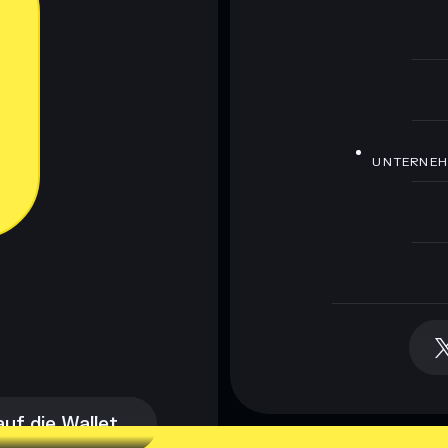
UNTERNE
auf die Wallet
auf die Wallet