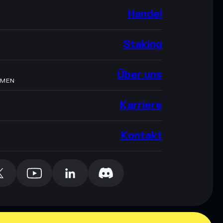
Handel
Staking
Über uns
HMEN
Karriere
Kontakt