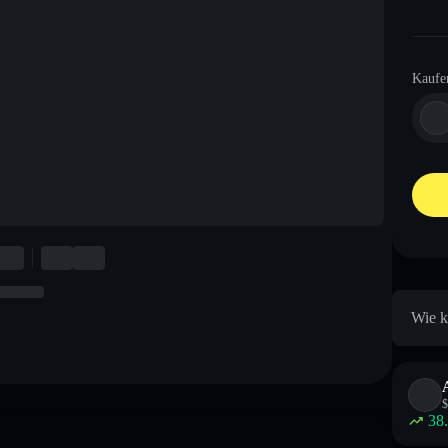
Kaufe
Wie k
$
38