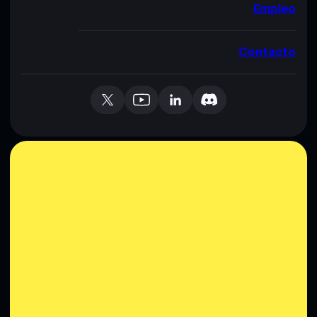
Empleo
Contacto