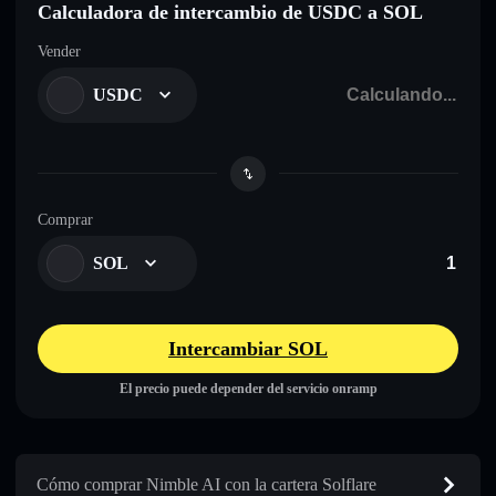
Calculadora de intercambio de USDC a SOL
Vender
USDC
Comprar
SOL
Intercambiar SOL
El precio puede depender del servicio onramp
Cómo comprar Nimble AI con la cartera Solflare