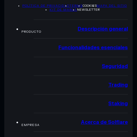
POLÍTICA DE PRIVACIDAD
TERMS
COOKIES
MAPA DEL SITIO
KIT DE MARCA
NEWSLETTER
Descripción general
PRODUCTO
Funcionalidades esenciales
Seguridad
Trading
Staking
Acerca de Solflare
EMPRESA