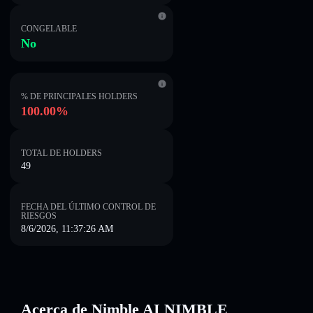
CONGELABLE
No
% DE PRINCIPALES HOLDERS
100.00%
TOTAL DE HOLDERS
49
FECHA DEL ÚLTIMO CONTROL DE
RIESGOS
8/6/2026, 11:37:26 AM
Acerca de Nimble AI NIMBLE