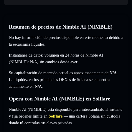
Resumen de precios de Nimble AI (NIMBLE)
No hay información de precios disponible en este momento debido a
la escasísima liquidez.
Instantánea de datos: volumen en 24 horas de Nimble AI
(NIMBLE):
N/A
,
sin cambios
desde ayer.
Su capitalización de mercado actual es aproximadamente de
N/A
.
La liquidez en los principales DEXes de Solana se encuentra
actualmente en
N/A
.
Opera con Nimble AI (NIMBLE) en Solflare
Nimble AI (NIMBLE) está disponible para intercámbialo al instante
y fija órdenes límite en
Solflare
— una cartera Solana sin custodia
donde tú controlas tus claves privadas.