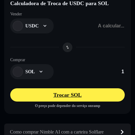
Calculadora de Troca de USDC para SOL
Vender
USDC
Comprar
SOL
Trocar SOL
O preço pode depender do serviço onramp
Como comprar Nimble AI com a carteira Solflare