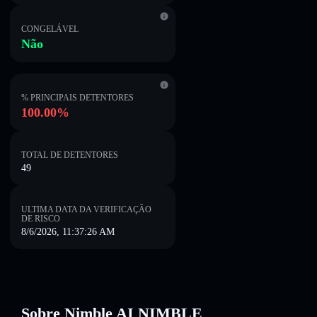
CONGELÁVEL
Não
% PRINCIPAIS DETENTORES
100.00%
TOTAL DE DETENTORES
49
ULTIMA DATA DA VERIFICAÇÃO
DE RISCO
8/6/2026, 11:37:26 AM
Sobre Nimble AI NIMBLE