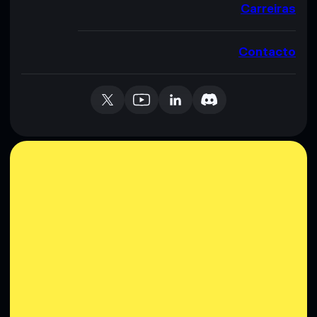
Carreiras
Contacto