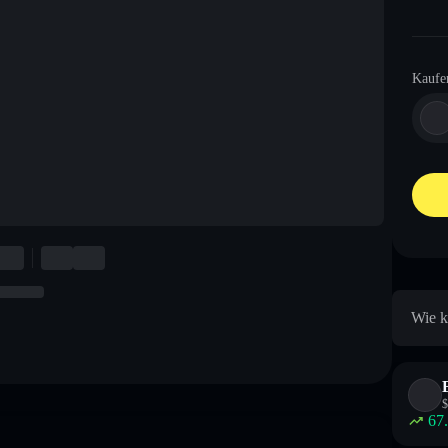
Kaufe
Wie k
$
67