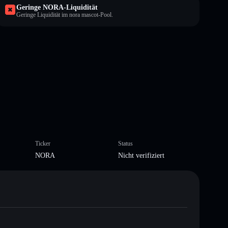
Geringe NORA-Liquidität
Geringe Liquidität im nora mascot-Pool.
Ticker
Status
NORA
Nicht verifiziert