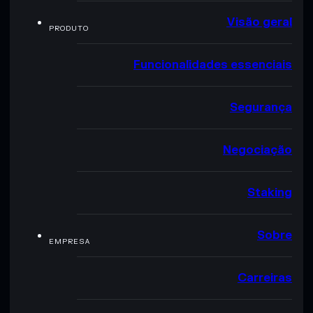
Visão geral
PRODUTO
Funcionalidades essenciais
Segurança
Negociação
Staking
Sobre
EMPRESA
Carreiras