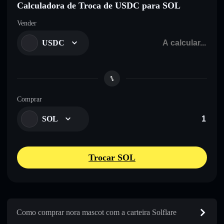
Calculadora de Troca de USDC para SOL
Vender
USDC
Comprar
SOL
Trocar SOL
Como comprar nora mascot com a carteira Solflare