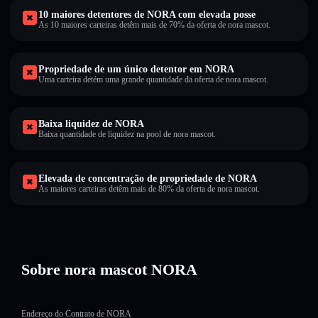
10 maiores detentores de NORA com elevada posse
As 10 maiores carteiras detêm mais de 70% da oferta de nora mascot.
Propriedade de um único detentor em NORA
Uma carteira detém uma grande quantidade da oferta de nora mascot.
Baixa liquidez de NORA
Baixa quantidade de liquidez na pool de nora mascot.
Elevada de concentração de propriedade de NORA
As maiores carteiras detêm mais de 80% da oferta de nora mascot.
Sobre nora mascot NORA
Endereço do Contrato de NORA