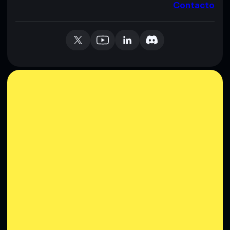
Contacto