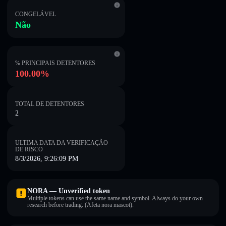
CONGELÁVEL
Não
% PRINCIPAIS DETENTORES
100.00%
TOTAL DE DETENTORES
2
ULTIMA DATA DA VERIFICAÇÃO
DE RISCO
8/3/2026, 9:26:09 PM
NORA — Unverified token
Multiple tokens can use the same name and symbol. Always do your own
research before trading. (Afeta nora mascot).