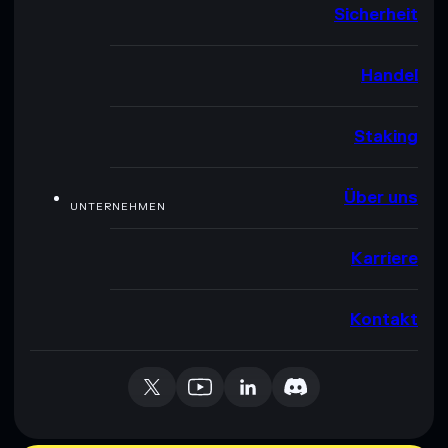
Sicherheit
Handel
Staking
Über uns
UNTERNEHMEN
Karriere
Kontakt