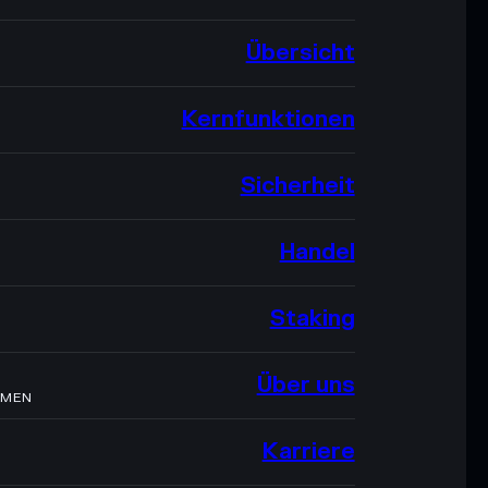
Übersicht
Kernfunktionen
Sicherheit
Handel
Staking
Über uns
HMEN
Karriere