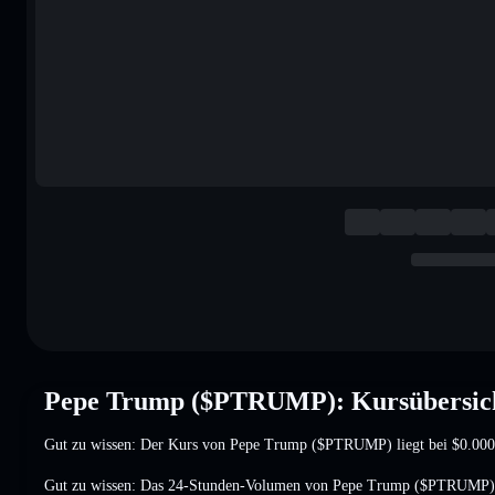
Pepe Trump ($PTRUMP): Kursübersic
Gut zu wissen: Der Kurs von Pepe Trump ($PTRUMP) liegt bei
$0.00
Gut zu wissen: Das 24-Stunden-Volumen von Pepe Trump ($PTRUMP)