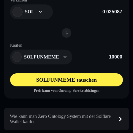
Verkaufen
SOL
Kaufen
SOLFUNMEME
SOLFUNMEME tauschen
Preis kann vom Onramp-Service abhängen
Wie kann man Zero Ontology System mit der Solflare-
Wallet kaufen