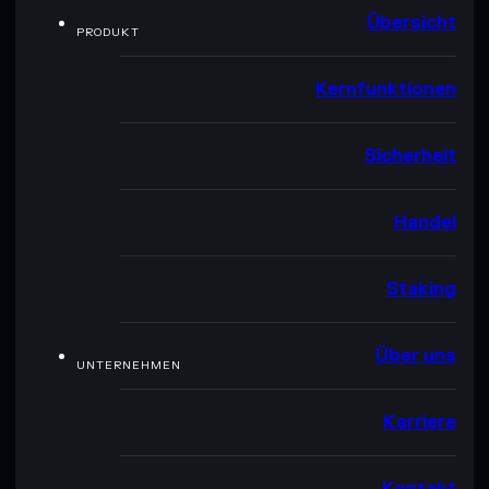
Übersicht
PRODUKT
Kernfunktionen
Sicherheit
Handel
Staking
Über uns
UNTERNEHMEN
Karriere
Kontakt