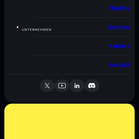
Staking
Über uns
UNTERNEHMEN
Karriere
Kontakt