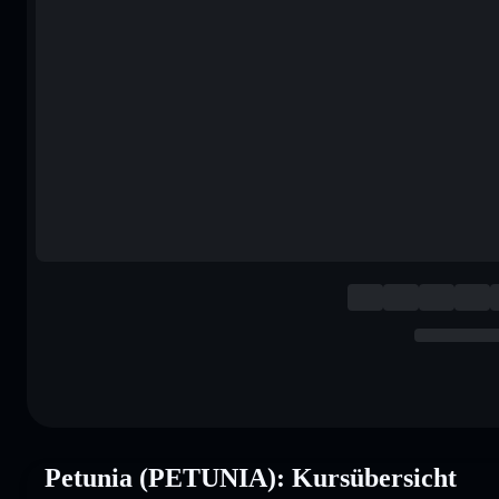
Petunia (PETUNIA): Kursübersicht