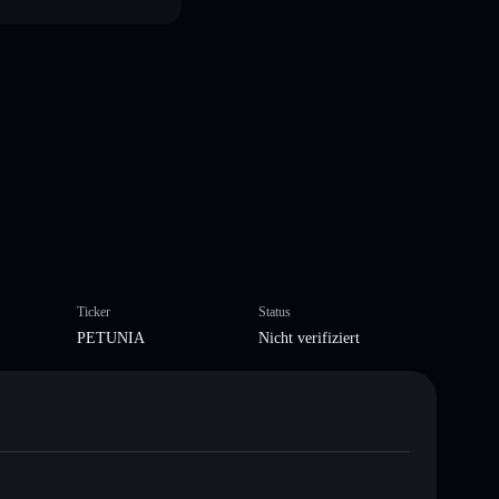
Ticker
Status
PETUNIA
Nicht verifiziert