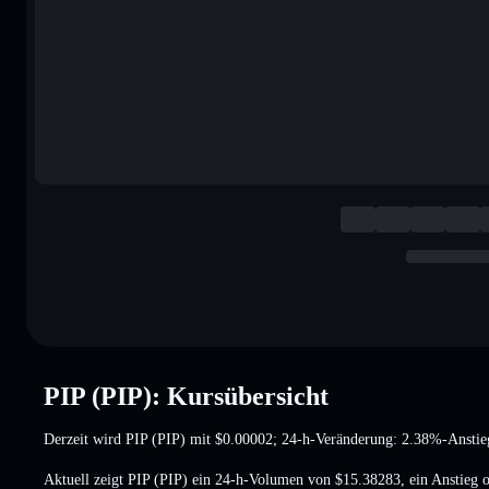
PIP (PIP): Kursübersicht
Derzeit wird PIP (PIP) mit
$0.00002
; 24-h-Veränderung: 2.38%-Anstie
Aktuell zeigt PIP (PIP) ein 24-h-Volumen von
$15.38283
,
ein Anstieg