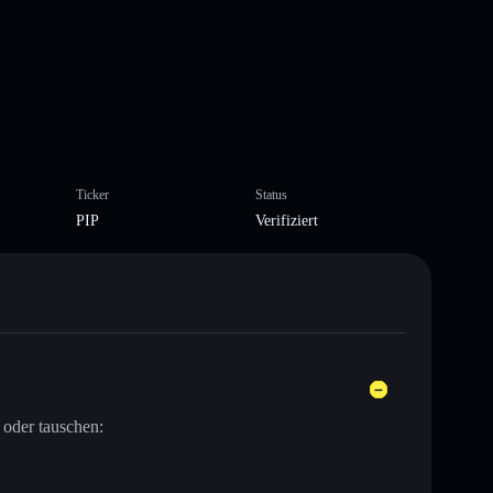
Ticker
Status
PIP
Verifiziert
 oder tauschen: