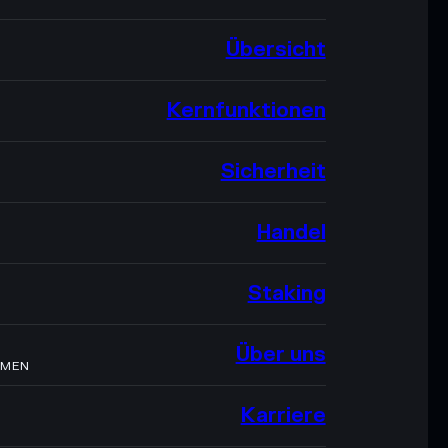
Übersicht
Kernfunktionen
Sicherheit
Handel
Staking
Über uns
HMEN
Karriere