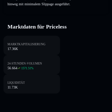
hinweg mit minimalem Slippage ausgeführt.
Marktdaten für Priceless
MARKTKAPITALISIERUNG
17.36K
24-STUNDEN-VOLUMEN
56.664
1571.51
%
LIQUIDITÄT
11.73K