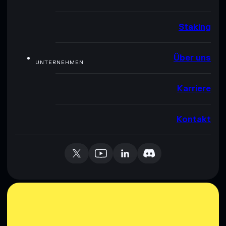
Staking
Über uns
UNTERNEHMEN
Karriere
Kontakt