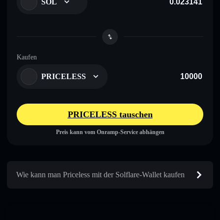
SOL
Kaufen
PRICELESS
PRICELESS tauschen
Preis kann vom Onramp-Service abhängen
Wie kann man Priceless mit der Solflare-Wallet kaufen