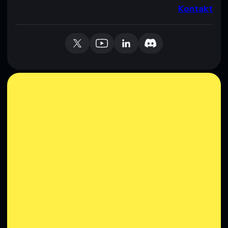
Kontakt