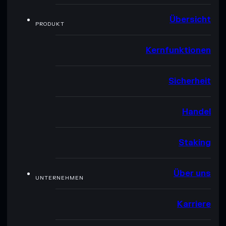
Übersicht
PRODUKT
Kernfunktionen
Sicherheit
Handel
Staking
Über uns
UNTERNEHMEN
Karriere