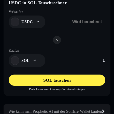
USDC in SOL Tauschrechner
Verkaufen
USDC
Kaufen
SOL
SOL tauschen
Preis kann vom Onramp-Service abhängen
Wie kann man Prophetic AI mit der Solflare-Wallet kaufen