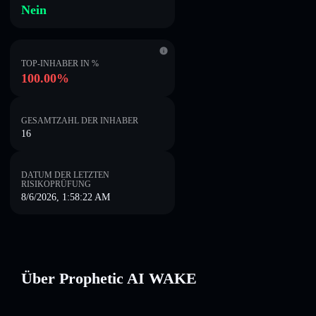
Nein
TOP-INHABER IN %
100.00%
GESAMTZAHL DER INHABER
16
DATUM DER LETZTEN
RISIKOPRÜFUNG
8/6/2026, 1:58:22 AM
Über Prophetic AI WAKE