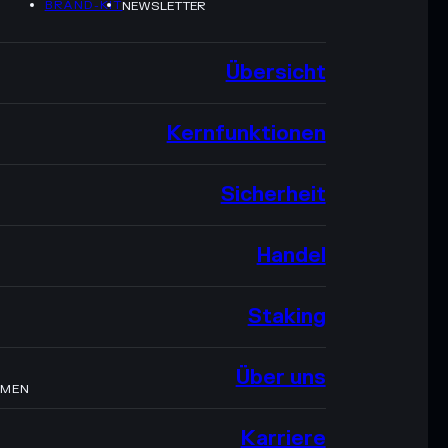
BRAND-KIT
NEWSLETTER
Übersicht
Kernfunktionen
Sicherheit
Handel
Staking
Über uns
HMEN
Karriere