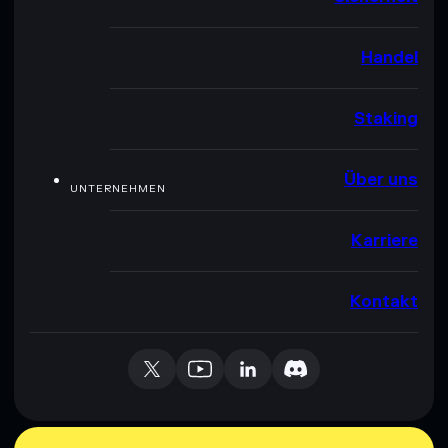
Handel
Staking
Über uns
UNTERNEHMEN
Karriere
Kontakt