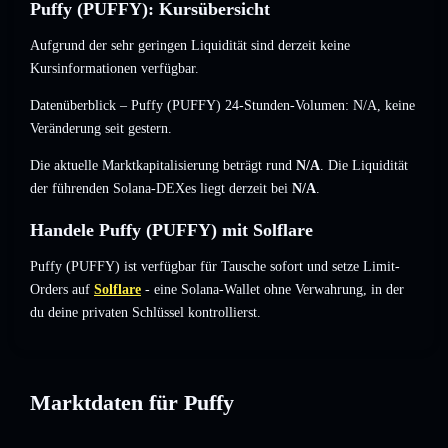
Puffy (PUFFY): Kursübersicht
Aufgrund der sehr geringen Liquidität sind derzeit keine
Kursinformationen verfügbar.
Datenüberblick – Puffy (PUFFY) 24-Stunden-Volumen:
N/A
,
keine
Veränderung
seit gestern.
Die aktuelle Marktkapitalisierung beträgt rund
N/A
. Die Liquidität
der führenden Solana-DEXes liegt derzeit bei
N/A
.
Handele Puffy (PUFFY) mit Solflare
Puffy (PUFFY) ist verfügbar für Tausche sofort und setze Limit-
Orders auf
Solflare
- eine Solana-Wallet ohne Verwahrung, in der
du deine privaten Schlüssel kontrollierst.
Marktdaten für Puffy