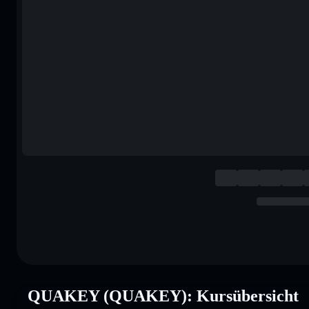
QUAKEY (QUAKEY): Kursübersicht