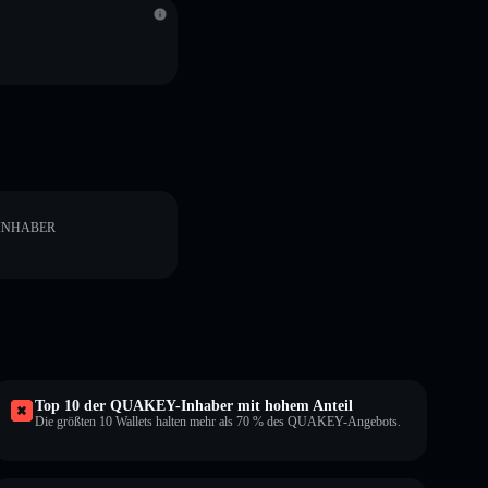
INHABER
Top 10 der QUAKEY-Inhaber mit hohem Anteil
Die größten 10 Wallets halten mehr als 70 % des QUAKEY-Angebots.