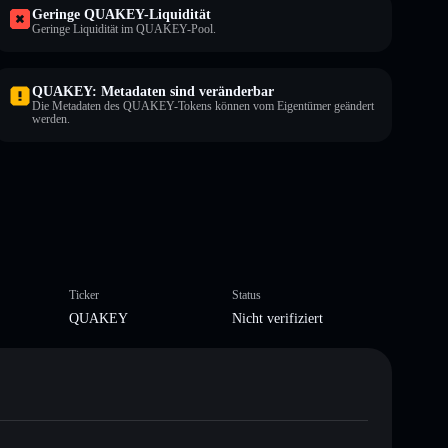
Geringe QUAKEY-Liquidität
Geringe Liquidität im QUAKEY-Pool.
QUAKEY: Metadaten sind veränderbar
Die Metadaten des QUAKEY-Tokens können vom Eigentümer geändert
werden.
Ticker
Status
QUAKEY
Nicht verifiziert