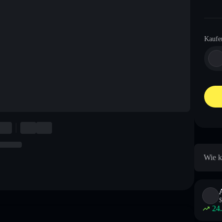
Kaufe
Wie k
$
24