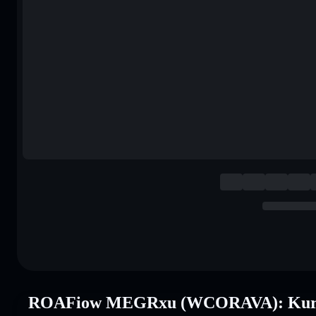
ROAFiow MEGRxu (WCORAVA): Kurs