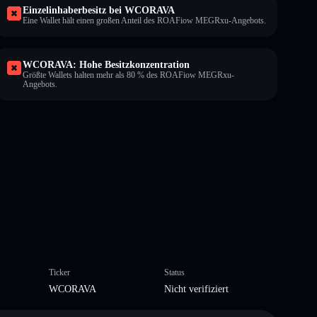
Einzelinhaberbesitz bei WCORAVA
Eine Wallet hält einen großen Anteil des ROAFiow MEGRxu-Angebots.
WCORAVA: Hohe Besitzkonzentration
Größte Wallets halten mehr als 80 % des ROAFiow MEGRxu-
Angebots.
Ticker
Status
WCORAVA
Nicht verifiziert