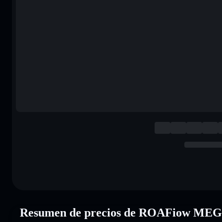
Resumen de precios de ROAFiow M