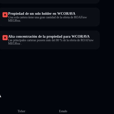
Propiedad de un solo holder en WCORAVA
Una sola cartera tiene una gran cantidad de la oferta de ROAFiow
MEGRxu.
Alta concentración de la propiedad para WCORAVA
Las principales carteras poseen más del 80 % de la oferta de ROAFiow
MEGRxu .
A
Ticker
Estado