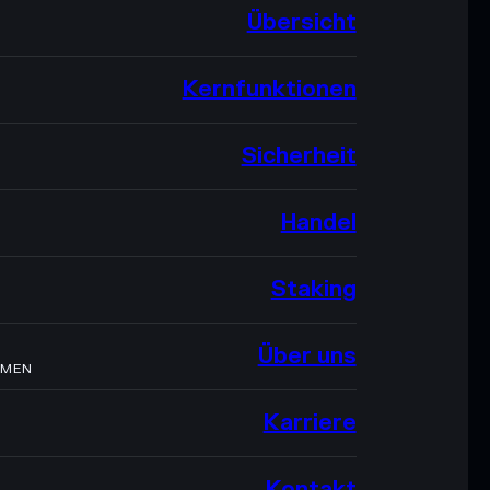
Übersicht
Kernfunktionen
Sicherheit
Handel
Staking
Über uns
HMEN
Karriere
Kontakt