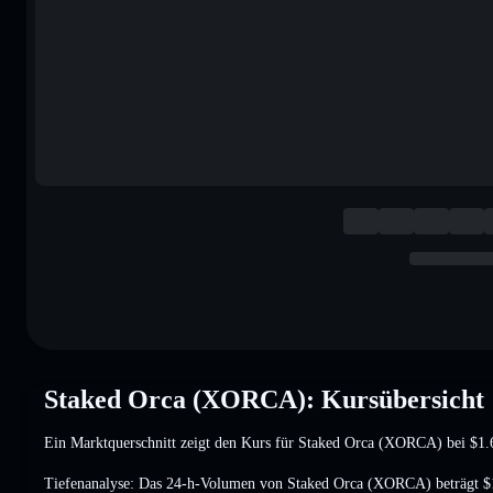
Staked Orca (XORCA): Kursübersicht
Ein Marktquerschnitt zeigt den Kurs für Staked Orca (XORCA) bei
$1.
Tiefenanalyse: Das 24-h-Volumen von Staked Orca (XORCA) beträgt
$