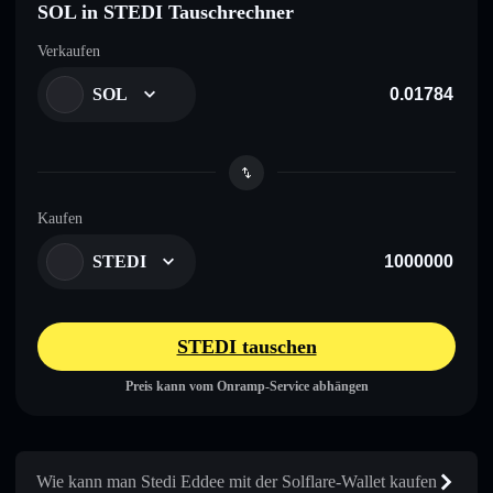
SOL in STEDI Tauschrechner
Verkaufen
SOL
Kaufen
STEDI
STEDI tauschen
Preis kann vom Onramp-Service abhängen
Wie kann man Stedi Eddee mit der Solflare-Wallet kaufen