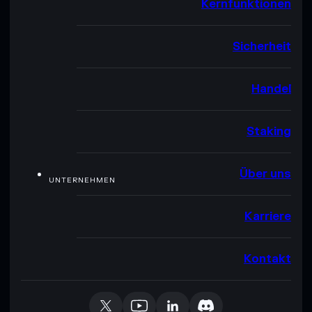
Kernfunktionen
Sicherheit
Handel
Staking
Über uns
UNTERNEHMEN
Karriere
Kontakt