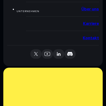
Über uns
UNTERNEHMEN
Karriere
Kontakt